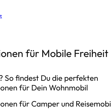
t
onen für Mobile Freiheit
? So findest Du die perfekten
ionen für Dein Wohnmobil
ionen für Camper und Reisemobi