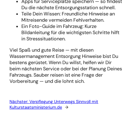
Apps für Serviceplätze speichern — so findest
Du die nächste Entsorgungsstation schnell.
Teile Dein Wissen: Freundliche Hinweise an
Mitreisende vermeiden Fehlverhalten.
Ein Foto-Guide im Fahrzeug: Kurze
Bildanleitung für die wichtigsten Schritte hilft
in Stresssituationen.
Viel Spaß und gute Reise — mit diesen
Wassermanagement Entsorgung Hinweise bist Du
bestens gerüstet. Wenn Du willst, helfen wir Dir
beim nächsten Service oder bei der Planung Deines
Fahrzeugs. Sauber reisen ist eine Frage der
Vorbereitung — und die lohnt sich.
Nächster:
Verpflegung Unterwegs Sinnvoll mit
Kulturstaatsministerium.de
→