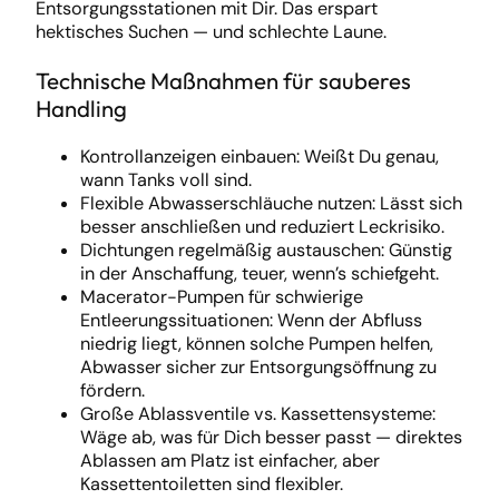
Entsorgungsstationen mit Dir. Das erspart
hektisches Suchen — und schlechte Laune.
Technische Maßnahmen für sauberes
Handling
Kontrollanzeigen einbauen: Weißt Du genau,
wann Tanks voll sind.
Flexible Abwasserschläuche nutzen: Lässt sich
besser anschließen und reduziert Leckrisiko.
Dichtungen regelmäßig austauschen: Günstig
in der Anschaffung, teuer, wenn’s schiefgeht.
Macerator-Pumpen für schwierige
Entleerungssituationen: Wenn der Abfluss
niedrig liegt, können solche Pumpen helfen,
Abwasser sicher zur Entsorgungsöffnung zu
fördern.
Große Ablassventile vs. Kassettensysteme:
Wäge ab, was für Dich besser passt — direktes
Ablassen am Platz ist einfacher, aber
Kassettentoiletten sind flexibler.