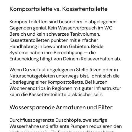
Komposttoilette vs. Kassettentoilette
Komposttoiletten sind besonders in abgelegenen
Gegenden genial. Kein Wasserverbrauch im WC-
Bereich und kein schwarzes Tankvolumen.
Kassettentoiletten punkten mit einfacher
Handhabung in bewohnten Gebieten. Beide
Systeme haben ihre Berechtigung — die
Entscheidung hängt von Deinem Reiseverhalten ab.
Wenn Du viel auf abgelegenen Stellplätzen oder in
Naturschutzgebieten unterwegs bist, lohnt sich die
Überlegung einer Komposttoilette. Bei kurzen
Wochenendtrips in Regionen mit guter Infrastruktur
kann die Kassettentoilette praktischer sein.
Wassersparende Armaturen und Filter
Durchflussbegrenzte Duschköpfe, zweistufige
Wasserhähne und effiziente Pumpen reduzieren den