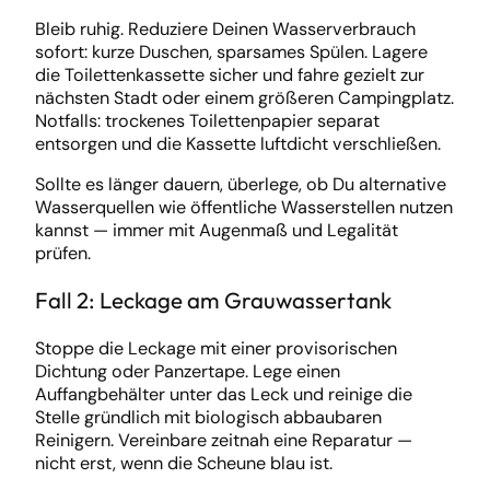
Bleib ruhig. Reduziere Deinen Wasserverbrauch
sofort: kurze Duschen, sparsames Spülen. Lagere
die Toilettenkassette sicher und fahre gezielt zur
nächsten Stadt oder einem größeren Campingplatz.
Notfalls: trockenes Toilettenpapier separat
entsorgen und die Kassette luftdicht verschließen.
Sollte es länger dauern, überlege, ob Du alternative
Wasserquellen wie öffentliche Wasserstellen nutzen
kannst — immer mit Augenmaß und Legalität
prüfen.
Fall 2: Leckage am Grauwassertank
Stoppe die Leckage mit einer provisorischen
Dichtung oder Panzertape. Lege einen
Auffangbehälter unter das Leck und reinige die
Stelle gründlich mit biologisch abbaubaren
Reinigern. Vereinbare zeitnah eine Reparatur —
nicht erst, wenn die Scheune blau ist.