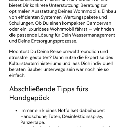
bietet Dir konkrete Unterstützung: Beratung zur
optimalen Ausstattung Deines Wohnmobils, Einbau
von effizienten Systemen, Wartungspakete und
Schulungen. Ob Du einen kompakten Campervan
oder ein luxuriöses Wohnmobil fährst — wir finden
die passende Lösung für Dein Wassermanagement
und Deine Entsorgungsprozesse.
Möchtest Du Deine Reise umweltfreundlich und
stressfrei gestalten? Dann nutze die Expertise des
Kulturstaatsministeriums und lass Dich individuell
beraten. Sauber unterwegs sein war noch nie so
einfach.
Abschließende Tipps fürs
Handgepäck
Immer ein kleines Notfallset dabeihaben:
Handschuhe, Tüten, Desinfektionsspray,
Panzertape.