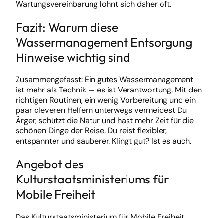
Wartungsvereinbarung lohnt sich daher oft.
Fazit: Warum diese
Wassermanagement Entsorgung
Hinweise wichtig sind
Zusammengefasst: Ein gutes Wassermanagement
ist mehr als Technik — es ist Verantwortung. Mit den
richtigen Routinen, ein wenig Vorbereitung und ein
paar cleveren Helfern unterwegs vermeidest Du
Ärger, schützt die Natur und hast mehr Zeit für die
schönen Dinge der Reise. Du reist flexibler,
entspannter und sauberer. Klingt gut? Ist es auch.
Angebot des
Kulturstaatsministeriums für
Mobile Freiheit
Das Kulturstaatsministerium für Mobile Freiheit