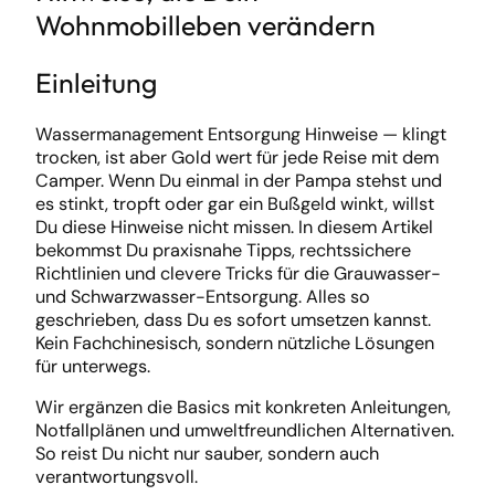
Wohnmobilleben verändern
Einleitung
Wassermanagement Entsorgung Hinweise — klingt
trocken, ist aber Gold wert für jede Reise mit dem
Camper. Wenn Du einmal in der Pampa stehst und
es stinkt, tropft oder gar ein Bußgeld winkt, willst
Du diese Hinweise nicht missen. In diesem Artikel
bekommst Du praxisnahe Tipps, rechtssichere
Richtlinien und clevere Tricks für die Grauwasser-
und Schwarzwasser-Entsorgung. Alles so
geschrieben, dass Du es sofort umsetzen kannst.
Kein Fachchinesisch, sondern nützliche Lösungen
für unterwegs.
Wir ergänzen die Basics mit konkreten Anleitungen,
Notfallplänen und umweltfreundlichen Alternativen.
So reist Du nicht nur sauber, sondern auch
verantwortungsvoll.