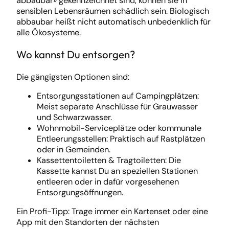
abbaubar» gekennzeichnet sind, können sie in
sensiblen Lebensräumen schädlich sein. Biologisch
abbaubar heißt nicht automatisch unbedenklich für
alle Ökosysteme.
Wo kannst Du entsorgen?
Die gängigsten Optionen sind:
Entsorgungsstationen auf Campingplätzen:
Meist separate Anschlüsse für Grauwasser
und Schwarzwasser.
Wohnmobil-Serviceplätze oder kommunale
Entleerungsstellen: Praktisch auf Rastplätzen
oder in Gemeinden.
Kassettentoiletten & Tragtoiletten: Die
Kassette kannst Du an speziellen Stationen
entleeren oder in dafür vorgesehenen
Entsorgungsöffnungen.
Ein Profi-Tipp: Trage immer ein Kartenset oder eine
App mit den Standorten der nächsten