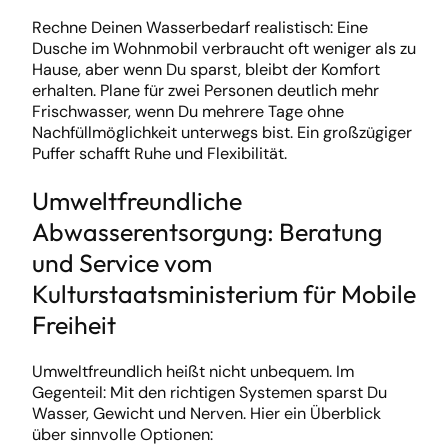
Rechne Deinen Wasserbedarf realistisch: Eine
Dusche im Wohnmobil verbraucht oft weniger als zu
Hause, aber wenn Du sparst, bleibt der Komfort
erhalten. Plane für zwei Personen deutlich mehr
Frischwasser, wenn Du mehrere Tage ohne
Nachfüllmöglichkeit unterwegs bist. Ein großzügiger
Puffer schafft Ruhe und Flexibilität.
Umweltfreundliche
Abwasserentsorgung: Beratung
und Service vom
Kulturstaatsministerium für Mobile
Freiheit
Umweltfreundlich heißt nicht unbequem. Im
Gegenteil: Mit den richtigen Systemen sparst Du
Wasser, Gewicht und Nerven. Hier ein Überblick
über sinnvolle Optionen: