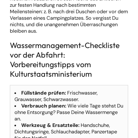
zur festen Handlung nach bestimmten
Meilensteinen: z. B. nach drei Duschen oder vor dem
Verlassen eines Campingplatzes. So vergisst Du
nichts, und die unangenehmen Überraschungen
bleiben aus.
Wassermanagement-Checkliste
vor der Abfahrt:
Vorbereitungstipps vom
Kulturstaatsministerium
Füllstände prüfen:
Frischwasser,
Grauwasser, Schwarzwasser.
Verbrauch planen:
Wie viele Tage stehst Du
ohne Entsorgung? Passe Deine Wassermenge
an.
Werkzeug & Ersatzteile:
Handschuhe,
Dichtungsringe, Schlauchadapter, Panzertape