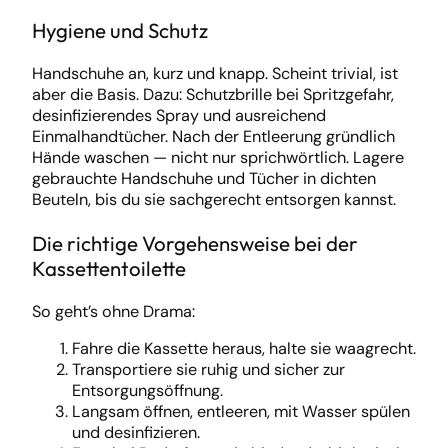
Hygiene und Schutz
Handschuhe an, kurz und knapp. Scheint trivial, ist
aber die Basis. Dazu: Schutzbrille bei Spritzgefahr,
desinfizierendes Spray und ausreichend
Einmalhandtücher. Nach der Entleerung gründlich
Hände waschen — nicht nur sprichwörtlich. Lagere
gebrauchte Handschuhe und Tücher in dichten
Beuteln, bis du sie sachgerecht entsorgen kannst.
Die richtige Vorgehensweise bei der
Kassettentoilette
So geht’s ohne Drama:
Fahre die Kassette heraus, halte sie waagrecht.
Transportiere sie ruhig und sicher zur
Entsorgungsöffnung.
Langsam öffnen, entleeren, mit Wasser spülen
und desinfizieren.