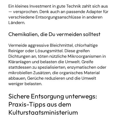
Ein kleines Investment in gute Technik zahlt sich aus
— versprochen. Denk auch an passende Adapter für
verschiedene Entsorgungsanschlüsse in anderen
Ländern.
Chemikalien, die Du vermeiden solltest
Vermeide aggressive Bleichmittel, chlorhaltige
Reiniger oder Lösungsmittel. Diese greifen
Dichtungen an, töten nützliche Mikroorganismen in
Kläranlagen und belasten die Umwelt. Greife
stattdessen zu spezialisierten, enzymatischen oder
mikrobiellen Zusätzen, die organisches Material
abbauen, Gerüche reduzieren und die Umwelt
weniger belasten.
Sichere Entsorgung unterwegs:
Praxis-Tipps aus dem
Kulturstaatsministerium