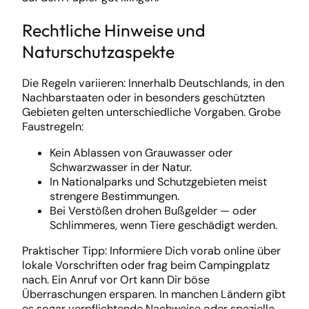
Rechtliche Hinweise und
Naturschutzaspekte
Die Regeln variieren: Innerhalb Deutschlands, in den
Nachbarstaaten oder in besonders geschützten
Gebieten gelten unterschiedliche Vorgaben. Grobe
Faustregeln:
Kein Ablassen von Grauwasser oder
Schwarzwasser in der Natur.
In Nationalparks und Schutzgebieten meist
strengere Bestimmungen.
Bei Verstößen drohen Bußgelder — oder
Schlimmeres, wenn Tiere geschädigt werden.
Praktischer Tipp: Informiere Dich vorab online über
lokale Vorschriften oder frag beim Campingplatz
nach. Ein Anruf vor Ort kann Dir böse
Überraschungen ersparen. In manchen Ländern gibt
es sogar verpflichtende Nachweise oder spezielle