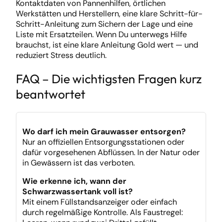
Kontaktdaten von Pannenhilfen, örtlichen
Werkstätten und Herstellern, eine klare Schritt-für-
Schritt-Anleitung zum Sichern der Lage und eine
Liste mit Ersatzteilen. Wenn Du unterwegs Hilfe
brauchst, ist eine klare Anleitung Gold wert — und
reduziert Stress deutlich.
FAQ – Die wichtigsten Fragen kurz
beantwortet
Wo darf ich mein Grauwasser entsorgen?
Nur an offiziellen Entsorgungsstationen oder
dafür vorgesehenen Abflüssen. In der Natur oder
in Gewässern ist das verboten.
Wie erkenne ich, wann der
Schwarzwassertank voll ist?
Mit einem Füllstandsanzeiger oder einfach
durch regelmäßige Kontrolle. Als Faustregel: