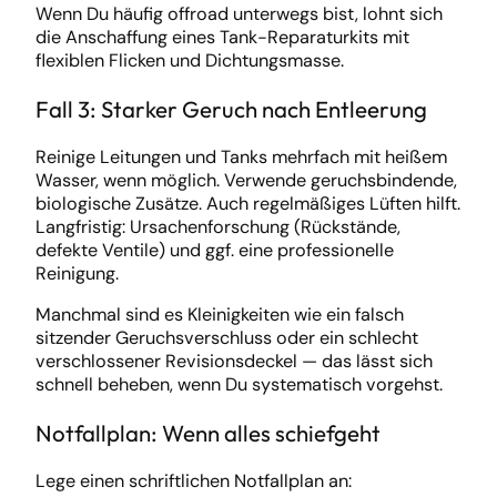
Wenn Du häufig offroad unterwegs bist, lohnt sich
die Anschaffung eines Tank-Reparaturkits mit
flexiblen Flicken und Dichtungsmasse.
Fall 3: Starker Geruch nach Entleerung
Reinige Leitungen und Tanks mehrfach mit heißem
Wasser, wenn möglich. Verwende geruchsbindende,
biologische Zusätze. Auch regelmäßiges Lüften hilft.
Langfristig: Ursachenforschung (Rückstände,
defekte Ventile) und ggf. eine professionelle
Reinigung.
Manchmal sind es Kleinigkeiten wie ein falsch
sitzender Geruchsverschluss oder ein schlecht
verschlossener Revisionsdeckel — das lässt sich
schnell beheben, wenn Du systematisch vorgehst.
Notfallplan: Wenn alles schiefgeht
Lege einen schriftlichen Notfallplan an: