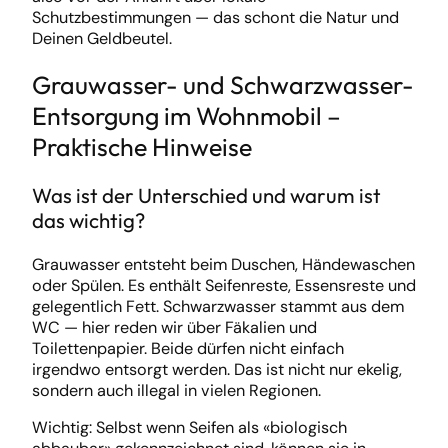
Schutzbestimmungen — das schont die Natur und
Deinen Geldbeutel.
Grauwasser- und Schwarzwasser-
Entsorgung im Wohnmobil –
Praktische Hinweise
Was ist der Unterschied und warum ist
das wichtig?
Grauwasser entsteht beim Duschen, Händewaschen
oder Spülen. Es enthält Seifenreste, Essensreste und
gelegentlich Fett. Schwarzwasser stammt aus dem
WC — hier reden wir über Fäkalien und
Toilettenpapier. Beide dürfen nicht einfach
irgendwo entsorgt werden. Das ist nicht nur ekelig,
sondern auch illegal in vielen Regionen.
Wichtig: Selbst wenn Seifen als «biologisch