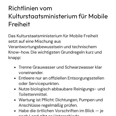
Richtlinien vom
Kulturstaatsministerium für Mobile
Freiheit
Das Kulturstaatsministerium für Mobile Freiheit
setzt auf eine Mischung aus
Verantwortungsbewusstsein und technischem
Know-how. Die wichtigsten Grundregeln kurz und
knapp:
Trenne Grauwasser und Schwarzwasser klar
voneinander.
Entleere nur an offiziellen Entsorgungsstellen
oder Servicepunkten.
Nutze biologisch abbaubare Reinigungs- und
Toilettenmittel.
Wartung ist Pflicht: Dichtungen, Pumpen und
Anschlüsse regelmäßig prüfen.
Habe die örtlichen Vorschriften im Blick — je