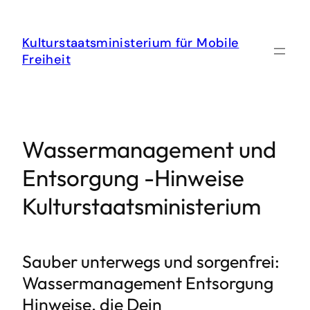
Zum
Inhalt
springen
Kulturstaatsministerium für Mobile
Freiheit
Wassermanagement und
Entsorgung -Hinweise
Kulturstaatsministerium
Sauber unterwegs und sorgenfrei:
Wassermanagement Entsorgung
Hinweise, die Dein