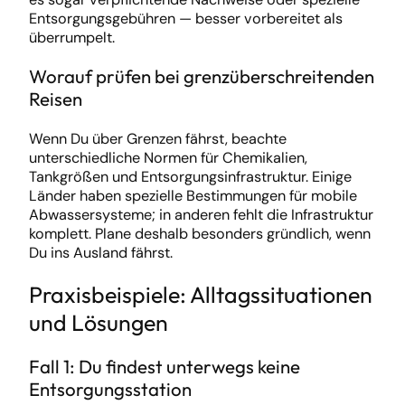
Entsorgungsgebühren — besser vorbereitet als
überrumpelt.
Worauf prüfen bei grenzüberschreitenden
Reisen
Wenn Du über Grenzen fährst, beachte
unterschiedliche Normen für Chemikalien,
Tankgrößen und Entsorgungsinfrastruktur. Einige
Länder haben spezielle Bestimmungen für mobile
Abwassersysteme; in anderen fehlt die Infrastruktur
komplett. Plane deshalb besonders gründlich, wenn
Du ins Ausland fährst.
Praxisbeispiele: Alltagssituationen
und Lösungen
Fall 1: Du findest unterwegs keine
Entsorgungsstation